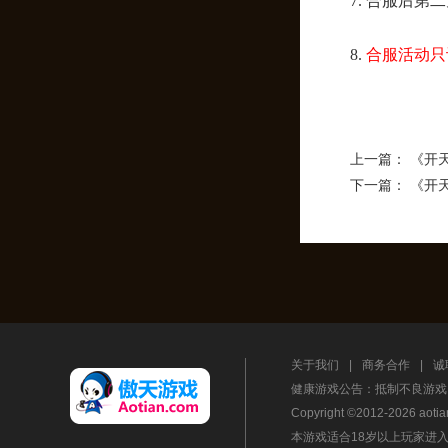
7. 合服后
8.
合服活动只
上一篇：
《开天
下一篇：
《开天
关于我们
|
商务合作
|
诚
健康游戏公告：抵制不良游戏 
Copyright ©2012-
2026 ao
本游戏适合18岁以上玩家进