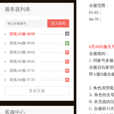
合服范围：
服务器列表
61-65
；
66-70
；
进入游戏
双线345服 08/08
双线344服 08/06
6月26日傲
双线343服 08/04
合服规则：
1. 同账号
双线342服 08/02
合服后玩家登
双线341服 07/31
即A服B服合
双线340服 07/29
2. 角色清理
更多区服
A. 角色转
B. 未充值的
C. 合服前1
客服中心