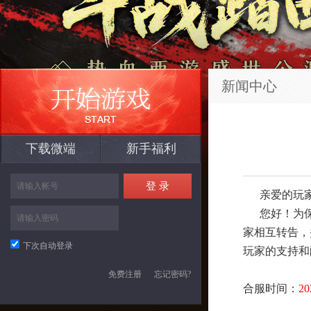
新闻中心
下载微端
新手福利
亲爱的玩
您好！为保
家相互转告，
下次自动登录
玩家的支持和
免费注册
忘记密码?
合服时间：
20