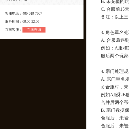
B. 未充值的
C. 合服前1
客服电话：400-619-7007
备注：以上三
服务时间：09:00-22:00
在线客服：
在线咨询
3. 角色重名
A. 合服后
例如：A服和
服后两个玩家名
4. 宗门处理
A. 宗门重名
a) 合服时
例如A服和B
合并后两个帮会
B. 宗门数据
合服后，未被
合服后，未被