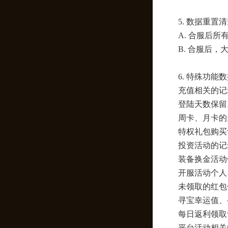
5. 数据重置
A. 合服后
B. 合服后，
6. 特殊功能
充值相关的记
登陆天数保留
周卡、月卡的
特权礼包购买
投资活动的记
装备换金活动
开服活动个人
未领取的红包
寻宝幸运值、
每日返利领取
平台活动相关