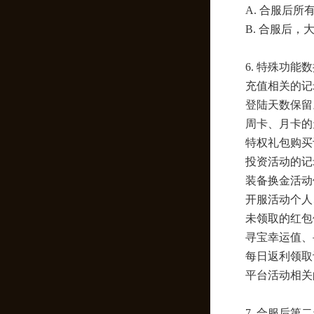
A. 合服后
B. 合服后，
6. 特殊功能
充值相关的记
登陆天数保留
周卡、月卡的
特权礼包购买
投资活动的记
装备换金活动
开服活动个人
未领取的红包
寻宝幸运值、
每日返利领取
平台活动相关
7. 合服后