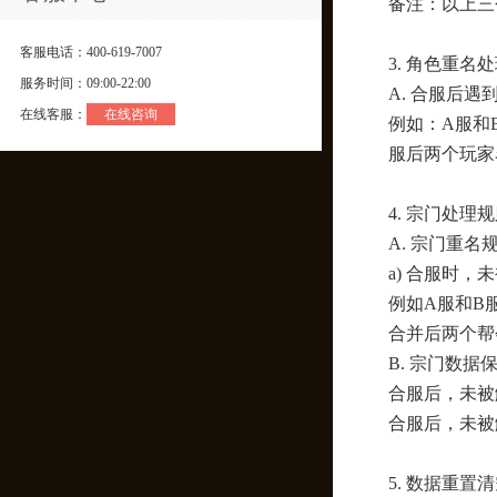
备注：以上三
客服电话：400-619-7007
3. 角色重名
服务时间：09:00-22:00
A. 合服后
在线客服：
在线咨询
例如：A服和
服后两个玩家名
4. 宗门处理
A. 宗门重名
a) 合服时
例如A服和B
合并后两个帮会
B. 宗门数据
合服后，未被
合服后，未被
5. 数据重置