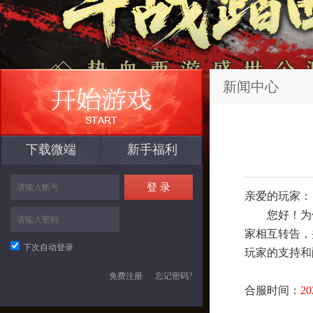
新闻中心
下载微端
新手福利
亲爱的玩家：
您好！为
家相互转告，
下次自动登录
玩家的支持和
免费注册
忘记密码?
合服时间：
20