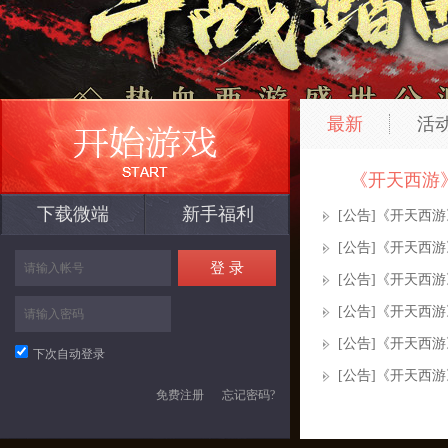
最新
活
《开天西游
下载微端
新手福利
[公告]
《开天西游
[公告]
《开天西游
[公告]
《开天西游
[公告]
《开天西游
[公告]
《开天西游
下次自动登录
[公告]
《开天西游
免费注册
忘记密码?