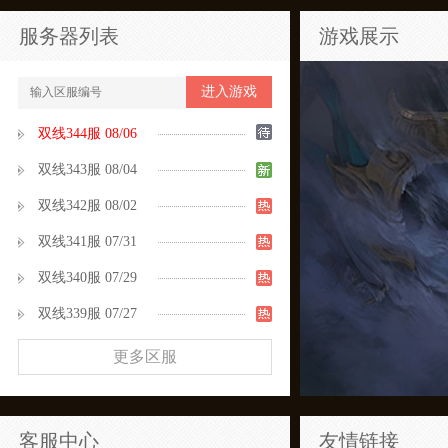
服务器列表
游戏展示
进入游戏
双线344服 08/06
双线343服 08/04
双线342服 08/02
双线341服 07/31
双线340服 07/29
双线339服 07/27
更多区服
客服中心
友情链接