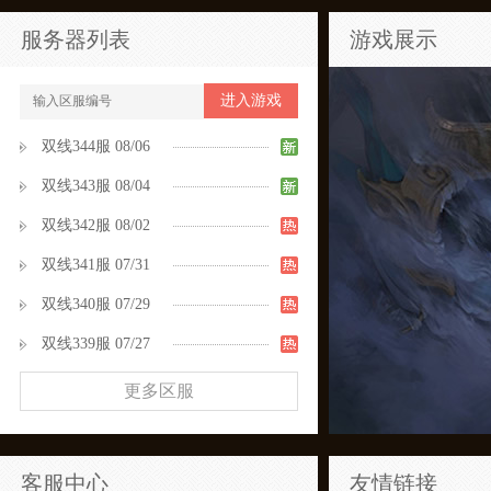
服务器列表
游戏展示
进入游戏
双线344服 08/06
双线343服 08/04
双线342服 08/02
双线341服 07/31
双线340服 07/29
双线339服 07/27
更多区服
客服中心
友情链接