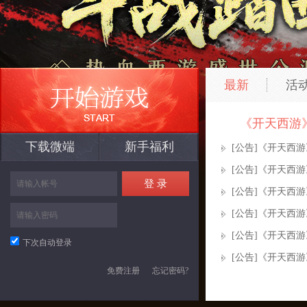
最新
活
《开天西游
下载微端
新手福利
[公告]
《开天西游
[公告]
《开天西游
[公告]
《开天西游
[公告]
《开天西游
[公告]
《开天西游
下次自动登录
[公告]
《开天西游
免费注册
忘记密码?