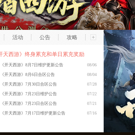
活动
公告
攻略
开天西游》终身累充和单日累充奖励
《开天西游》8月7日维护更新公告
08/06
《开天西游》8月6日合区公告
08/04
《开天西游》7月30日合区公告
07/28
《开天西游》7月23日维护公告
07/22
《开天西游》7月23日合区公告
07/21
《开天西游》7月17日维护更新公告
07/16