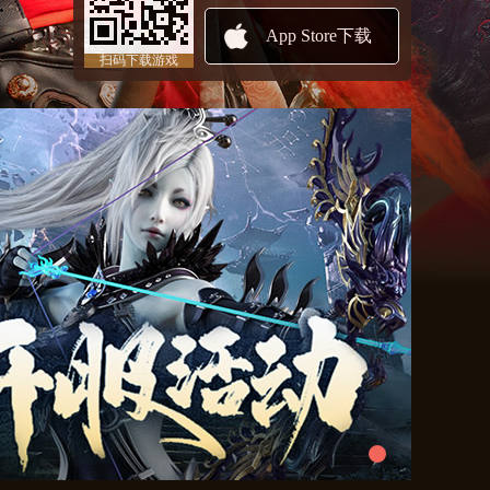
App Store下载
扫码下载游戏