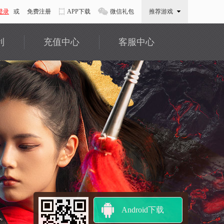
登录
或
免费注册
APP下载
微信礼包
推荐游戏
利
充值中心
客服中心
Android下载