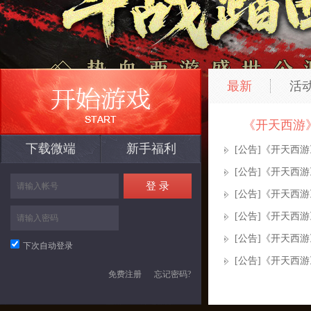
最新
活
《开天西游
下载微端
新手福利
[公告]
《开天西游
[公告]
《开天西游
[公告]
《开天西游
[公告]
《开天西游
[公告]
《开天西游
下次自动登录
[公告]
《开天西游
免费注册
忘记密码?