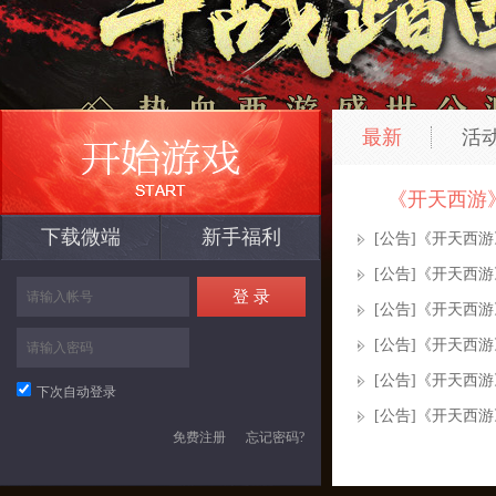
最新
活
《开天西游
下载微端
新手福利
[公告]
《开天西游
[公告]
《开天西游
[公告]
《开天西游
[公告]
《开天西游
[公告]
《开天西游
下次自动登录
[公告]
《开天西游
免费注册
忘记密码?