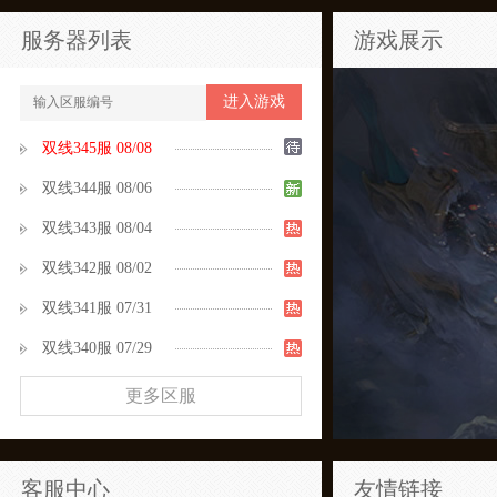
服务器列表
游戏展示
进入游戏
双线345服 08/08
双线344服 08/06
双线343服 08/04
双线342服 08/02
双线341服 07/31
双线340服 07/29
更多区服
客服中心
友情链接